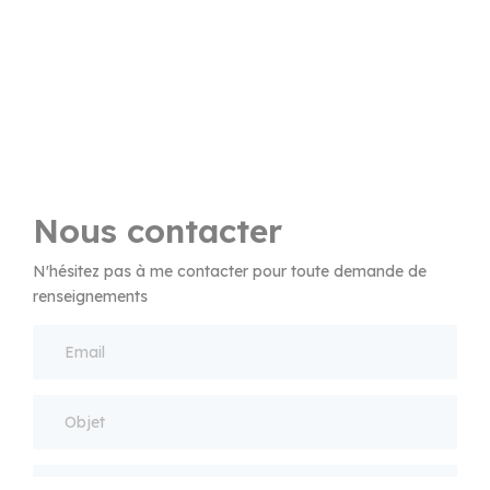
Nous contacter
N'hésitez pas à me contacter pour toute demande de
renseignements