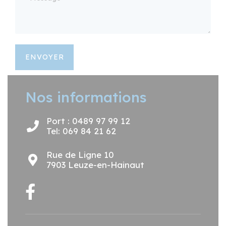
ENVOYER
Nos informations
Port : 0489 97 99 12
Tel: 069 84 21 62
Rue de Ligne 10
7903 Leuze-en-Hainaut