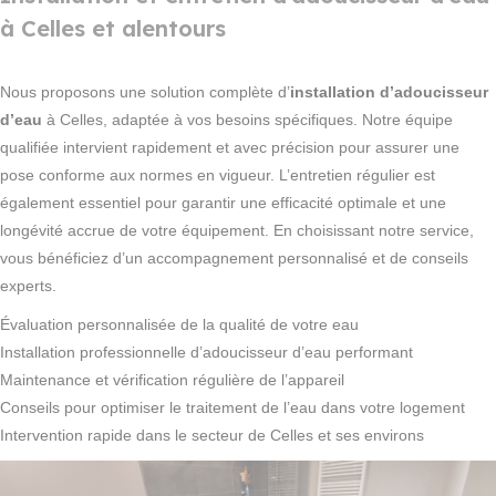
à Celles et alentours
Nous proposons une solution complète d’
installation d’adoucisseur
d’eau
à Celles, adaptée à vos besoins spécifiques. Notre équipe
qualifiée intervient rapidement et avec précision pour assurer une
pose conforme aux normes en vigueur. L’entretien régulier est
également essentiel pour garantir une efficacité optimale et une
longévité accrue de votre équipement. En choisissant notre service,
vous bénéficiez d’un accompagnement personnalisé et de conseils
experts.
Évaluation personnalisée de la qualité de votre eau
Installation professionnelle d’adoucisseur d’eau performant
Maintenance et vérification régulière de l’appareil
Conseils pour optimiser le traitement de l’eau dans votre logement
Intervention rapide dans le secteur de Celles et ses environs