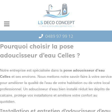
Panneau de gestion des cookies
0489 97 99 12
Pourquoi choisir la pose
adoucisseur d’eau Celles ?
Notre entreprise est spécialisée dans la
pose adoucisseur d’eau
Celles
et ses environs. Nous mettons notre savoir-faire à votre service
pour améliorer la qualité de l’eau de votre habitation ou de votre local
professionnel. Un adoucisseur d’eau bien installé réduit les dépôts de
calcaire, protège vos installations et améliore votre confort au
quotidien.
Installation et entretien d’adoucisseur d’eau