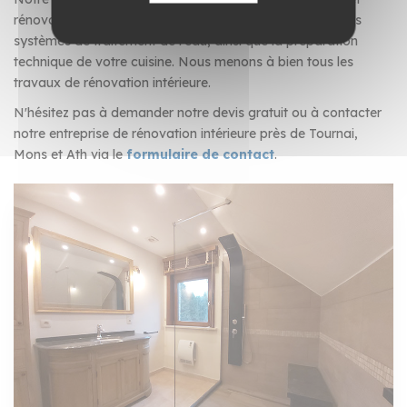
rénovation de salle de bain, l'installation complète de vos
systèmes de traitement de l'eau, ainsi que la préparation
technique de votre cuisine. Nous menons à bien tous les
travaux de rénovation intérieure.
N'hésitez pas à demander notre devis gratuit ou à contacter
notre entreprise de rénovation intérieure près de Tournai,
Mons et Ath via le
formulaire de contact
.