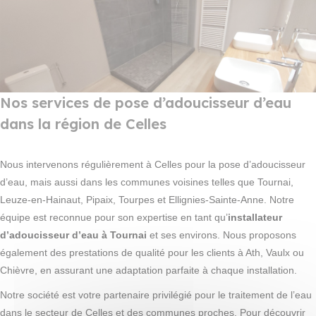
Nos services de pose d’adoucisseur d’eau
dans la région de Celles
Nous intervenons régulièrement à Celles pour la pose d’adoucisseur
d’eau, mais aussi dans les communes voisines telles que Tournai,
Leuze-en-Hainaut, Pipaix, Tourpes et Ellignies-Sainte-Anne. Notre
équipe est reconnue pour son expertise en tant qu’
installateur
d’adoucisseur d’eau à Tournai
et ses environs. Nous proposons
également des prestations de qualité pour les clients à Ath, Vaulx ou
Chièvre, en assurant une adaptation parfaite à chaque installation.
Notre société est votre partenaire privilégié pour le traitement de l’eau
dans le secteur de Celles et des communes proches. Pour découvrir