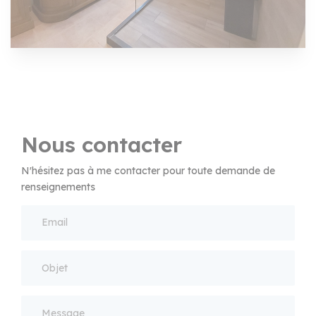
Nous contacter
N'hésitez pas à me contacter pour toute demande de
renseignements