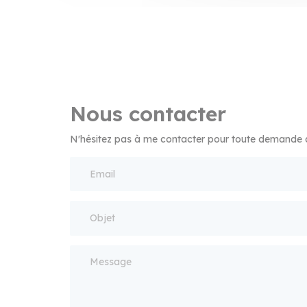
Nous contacter
N'hésitez pas à me contacter pour toute demande