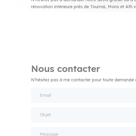
rénovation intérieure près de Tournai, Mons et Ath v
Nous contacter
N'hésitez pas à me contacter pour toute demande