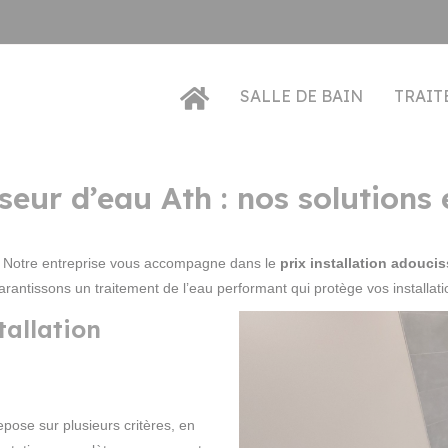
SALLE DE BAIN
TRAIT
seur d’eau Ath : nos solutions 
 ? Notre entreprise vous accompagne dans le
prix installation adouci
antissons un traitement de l’eau performant qui protège vos installatio
tallation
pose sur plusieurs critères, en