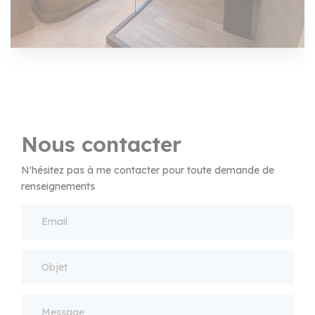
Nous contacter
N'hésitez pas à me contacter pour toute demande de
renseignements