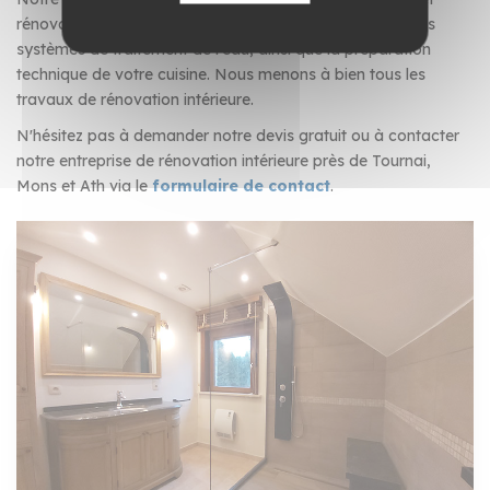
rénovation de salle de bain, l'installation complète de vos
systèmes de traitement de l'eau, ainsi que la préparation
technique de votre cuisine. Nous menons à bien tous les
travaux de rénovation intérieure.
N'hésitez pas à demander notre devis gratuit ou à contacter
notre entreprise de rénovation intérieure près de Tournai,
Mons et Ath via le
formulaire de contact
.