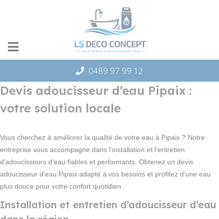
Panneau de gestion des cookies
0489 97 99 12
Devis adoucisseur d’eau Pipaix :
votre solution locale
Vous cherchez à améliorer la qualité de votre eau à Pipaix ? Notre
entreprise vous accompagne dans l’installation et l’entretien
d’adoucisseurs d’eau fiables et performants. Obtenez un devis
adoucisseur d’eau Pipaix adapté à vos besoins et profitez d’une eau
plus douce pour votre confort quotidien.
Installation et entretien d’adoucisseur d’eau