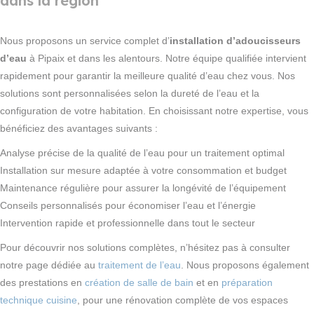
dans la région
Nous proposons un service complet d’
installation d’adoucisseurs
d’eau
à Pipaix et dans les alentours. Notre équipe qualifiée intervient
rapidement pour garantir la meilleure qualité d’eau chez vous. Nos
solutions sont personnalisées selon la dureté de l’eau et la
configuration de votre habitation. En choisissant notre expertise, vous
bénéficiez des avantages suivants :
Analyse précise de la qualité de l’eau pour un traitement optimal
Installation sur mesure adaptée à votre consommation et budget
Maintenance régulière pour assurer la longévité de l’équipement
Conseils personnalisés pour économiser l’eau et l’énergie
Intervention rapide et professionnelle dans tout le secteur
Pour découvrir nos solutions complètes, n’hésitez pas à consulter
notre page dédiée au
traitement de l’eau
. Nous proposons également
des prestations en
création de salle de bain
et en
préparation
technique cuisine
, pour une rénovation complète de vos espaces