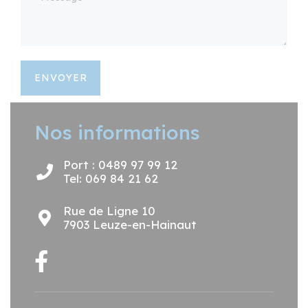
ENVOYER
Nos informations
Port : 0489 97 99 12
Tel: 069 84 21 62
Rue de Ligne 10
7903 Leuze-en-Hainaut