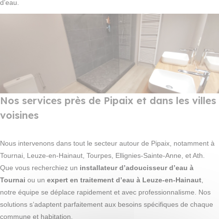
d’eau.
Nos services près de Pipaix et dans les villes
voisines
Nous intervenons dans tout le secteur autour de Pipaix, notamment à
Tournai, Leuze-en-Hainaut, Tourpes, Ellignies-Sainte-Anne, et Ath.
Que vous recherchiez un
installateur d’adoucisseur d’eau à
Tournai
ou un
expert en traitement d’eau à Leuze-en-Hainaut
,
notre équipe se déplace rapidement et avec professionnalisme. Nos
solutions s’adaptent parfaitement aux besoins spécifiques de chaque
commune et habitation.