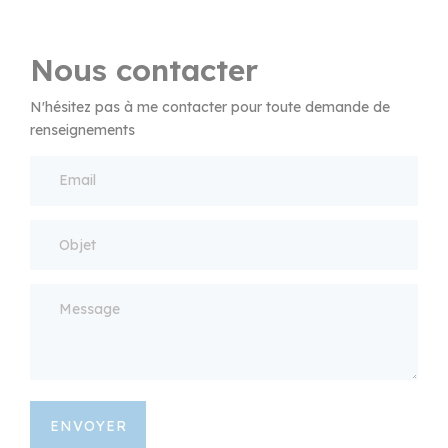
Nous contacter
N'hésitez pas à me contacter pour toute demande de
renseignements
ENVOYER