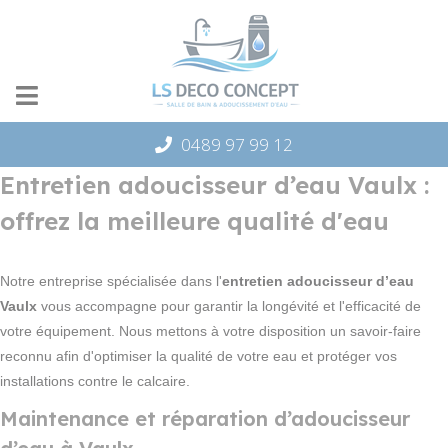
Panneau de gestion des cookies
0489 97 99 12
Entretien adoucisseur d’eau Vaulx :
offrez la meilleure qualité d'eau
Notre entreprise spécialisée dans l'
entretien adoucisseur d’eau
Vaulx
vous accompagne pour garantir la longévité et l'efficacité de
votre équipement. Nous mettons à votre disposition un savoir-faire
reconnu afin d'optimiser la qualité de votre eau et protéger vos
installations contre le calcaire.
Maintenance et réparation d’adoucisseur