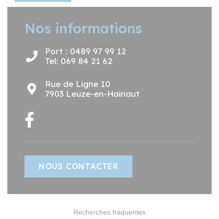
Nos informations
Port : 0489 97 99 12
Tel: 069 84 21 62
Rue de Ligne 10
7903 Leuze-en-Hainaut
NOUS CONTACTER
Recherches fréquentes