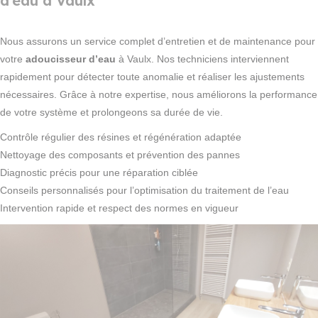
d’eau à Vaulx
Nous assurons un service complet d’entretien et de maintenance pour
votre
adoucisseur d’eau
à Vaulx. Nos techniciens interviennent
rapidement pour détecter toute anomalie et réaliser les ajustements
nécessaires. Grâce à notre expertise, nous améliorons la performance
de votre système et prolongeons sa durée de vie.
Contrôle régulier des résines et régénération adaptée
Nettoyage des composants et prévention des pannes
Diagnostic précis pour une réparation ciblée
Conseils personnalisés pour l’optimisation du traitement de l’eau
Intervention rapide et respect des normes en vigueur