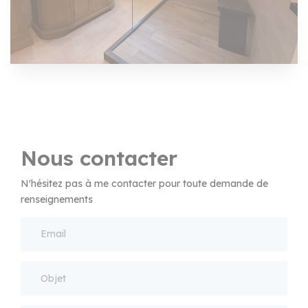
Nous contacter
N'hésitez pas à me contacter pour toute demande de
renseignements