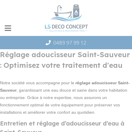
Panneau de gestion des cookies
0489 97 99 12
Réglage adoucisseur Saint-Sauveur
: Optimisez votre traitement d'eau
Notre société vous accompagne pour le
réglage adoucisseur Saint-
Sauveur
, garantissant une eau douce et saine dans votre habitation
ou entreprise. Grâce à notre expertise, nous assurons un
fonctionnement optimal de votre équipement pour préserver vos
installations et améliorer votre confort au quotidien.
Entretien et réglage d’adoucisseur d’eau à