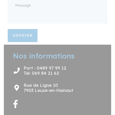
ENVOYER
Nos informations
Port : 0489 97 99 12
Tel: 069 84 21 62
Rue de Ligne 10
7903 Leuze-en-Hainaut