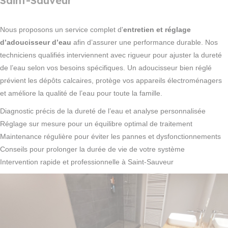
Saint-Sauveur
Nous proposons un service complet d'
entretien et réglage
d’adoucisseur d’eau
afin d’assurer une performance durable. Nos
techniciens qualifiés interviennent avec rigueur pour ajuster la dureté
de l’eau selon vos besoins spécifiques. Un adoucisseur bien réglé
prévient les dépôts calcaires, protège vos appareils électroménagers
et améliore la qualité de l’eau pour toute la famille.
Diagnostic précis de la dureté de l’eau et analyse personnalisée
Réglage sur mesure pour un équilibre optimal de traitement
Maintenance régulière pour éviter les pannes et dysfonctionnements
Conseils pour prolonger la durée de vie de votre système
Intervention rapide et professionnelle à Saint-Sauveur