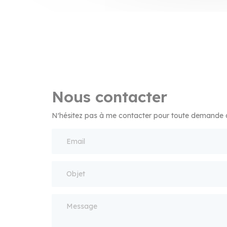
Nous contacter
N'hésitez pas à me contacter pour toute demande