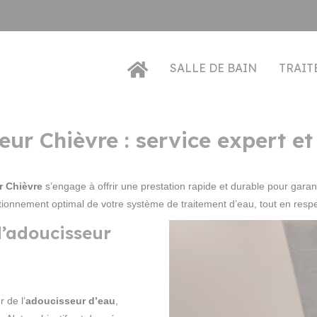
SALLE DE BAIN
TRAIT
r Chièvre : service expert et 
 Chièvre
s’engage à offrir une prestation rapide et durable pour garan
ctionnement optimal de votre système de traitement d’eau, tout en respe
d’adoucisseur
 de l’
adoucisseur d’eau
,