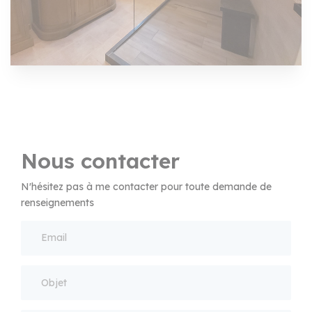
Nous contacter
N'hésitez pas à me contacter pour toute demande de
renseignements