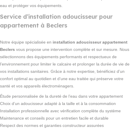
eau et protéger vos équipements.
Service d’installation adoucisseur pour
appartement à Beclers
Notre équipe spécialisée en
installation adoucisseur appartement
Beclers
vous propose une intervention complète et sur mesure. Nous
sélectionnons des équipements performants et respectueux de
l’environnement pour limiter le calcaire et prolonger la durée de vie de
vos installations sanitaires. Grâce à notre expertise, bénéficiez d’un
confort optimal au quotidien et d’une eau traitée qui préserve votre
santé et vos appareils électroménagers.
Étude personnalisée de la dureté de l’eau dans votre appartement
Choix d’un adoucisseur adapté à la taille et à la consommation
Installation professionnelle avec vérification complète du système
Maintenance et conseils pour un entretien facile et durable
Respect des normes et garanties constructeur assurées