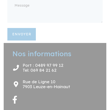
ENVOYER
Nos informations
Port : 0489 97 99 12
Tel: 069 84 21 62
Rue de Ligne 10
7903 Leuze-en-Hainaut