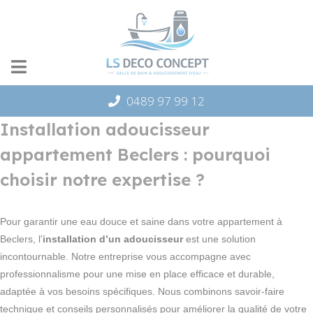
Panneau de gestion des cookies
0489 97 99 12
Installation adoucisseur
appartement Beclers : pourquoi
choisir notre expertise ?
Pour garantir une eau douce et saine dans votre appartement à
Beclers, l'
installation d’un adoucisseur
est une solution
incontournable. Notre entreprise vous accompagne avec
professionnalisme pour une mise en place efficace et durable,
adaptée à vos besoins spécifiques. Nous combinons savoir-faire
technique et conseils personnalisés pour améliorer la qualité de votre