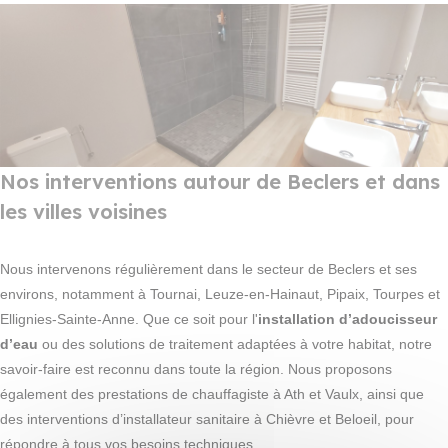
Nos interventions autour de Beclers et dans
les villes voisines
Nous intervenons régulièrement dans le secteur de Beclers et ses
environs, notamment à Tournai, Leuze-en-Hainaut, Pipaix, Tourpes et
Ellignies-Sainte-Anne. Que ce soit pour l'
installation d’adoucisseur
d’eau
ou des solutions de traitement adaptées à votre habitat, notre
savoir-faire est reconnu dans toute la région. Nous proposons
également des prestations de chauffagiste à Ath et Vaulx, ainsi que
des interventions d’installateur sanitaire à Chièvre et Beloeil, pour
répondre à tous vos besoins techniques.