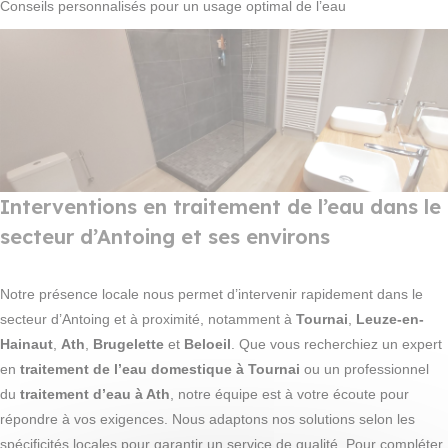
Conseils personnalisés pour un usage optimal de l’eau
Interventions en traitement de l’eau dans le
secteur d’Antoing et ses environs
Notre présence locale nous permet d’intervenir rapidement dans le
secteur d’Antoing et à proximité, notamment à
Tournai
,
Leuze-en-
Hainaut
,
Ath
,
Brugelette
et
Beloeil
. Que vous recherchiez un expert
en
traitement de l’eau domestique à Tournai
ou un professionnel
du
traitement d’eau à Ath
, notre équipe est à votre écoute pour
répondre à vos exigences. Nous adaptons nos solutions selon les
spécificités locales pour garantir un service de qualité. Pour compléter