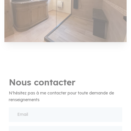
Nous contacter
N'hésitez pas à me contacter pour toute demande de
renseignements