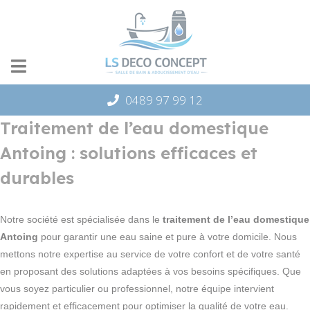
Panneau de gestion des cookies
0489 97 99 12
Traitement de l’eau domestique
Antoing : solutions efficaces et
durables
Notre société est spécialisée dans le
traitement de l’eau domestique
Antoing
pour garantir une eau saine et pure à votre domicile. Nous
mettons notre expertise au service de votre confort et de votre santé
en proposant des solutions adaptées à vos besoins spécifiques. Que
vous soyez particulier ou professionnel, notre équipe intervient
rapidement et efficacement pour optimiser la qualité de votre eau.