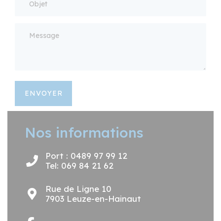
ENVOYER
Nos informations
Port : 0489 97 99 12
Tel: 069 84 21 62
Rue de Ligne 10
7903 Leuze-en-Hainaut