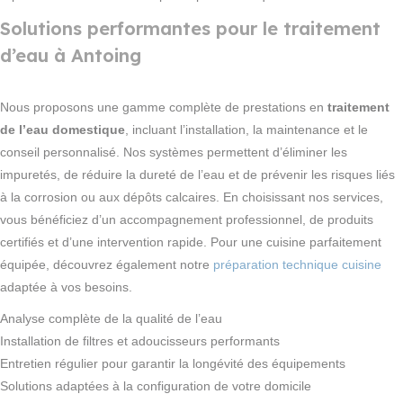
Solutions performantes pour le traitement
d’eau à Antoing
Nous proposons une gamme complète de prestations en
traitement
de l’eau domestique
, incluant l’installation, la maintenance et le
conseil personnalisé. Nos systèmes permettent d’éliminer les
impuretés, de réduire la dureté de l’eau et de prévenir les risques liés
à la corrosion ou aux dépôts calcaires. En choisissant nos services,
vous bénéficiez d’un accompagnement professionnel, de produits
certifiés et d’une intervention rapide. Pour une cuisine parfaitement
équipée, découvrez également notre
préparation technique cuisine
adaptée à vos besoins.
Analyse complète de la qualité de l’eau
Installation de filtres et adoucisseurs performants
Entretien régulier pour garantir la longévité des équipements
Solutions adaptées à la configuration de votre domicile