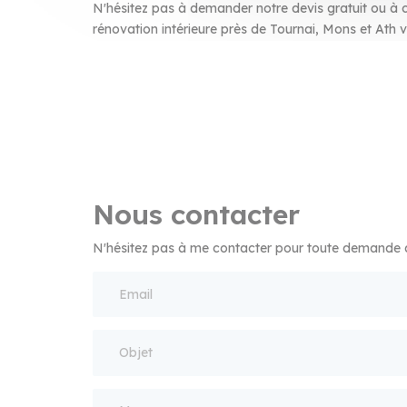
N'hésitez pas à demander notre devis gratuit ou à c
rénovation intérieure près de Tournai, Mons et Ath v
Nous contacter
N'hésitez pas à me contacter pour toute demande