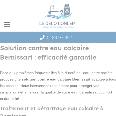
Panneau de gestion des cookies
0489 97 99 12
Solution contre eau calcaire
Bernissart : efficacité garantie
Face aux problèmes fréquents liés à la dureté de l’eau, notre société
propose une
solution contre eau calcaire Bernissart
adaptée à tous
les besoins. Nous intervenons rapidement pour protéger vos
installations et améliorer la qualité de votre eau, garantissant confort
et durabilité.
Traitement et détartrage eau calcaire à