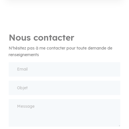
Nous contacter
N'hésitez pas à me contacter pour toute demande de
renseignements