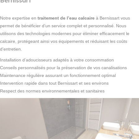
Bernissart
Notre expertise en
traitement de l’eau calcaire
à Bernissart vous
permet de bénéficier d’un service complet et personnalisé. Nous
utilisons des technologies modernes pour éliminer efficacement le
calcaire, protégeant ainsi vos équipements et réduisant les coûts
d’entretien.
Installation d’adoucisseurs adaptés à votre consommation
Conseils personnalisés pour la préservation de vos canalisations
Maintenance régulière assurant un fonctionnement optimal
Intervention rapide dans tout Bernissart et ses environs
Respect des normes environnementales et sanitaires