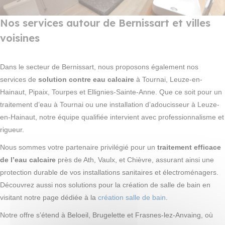
Nos services autour de Bernissart et villes
voisines
Dans le secteur de Bernissart, nous proposons également nos
services de
solution contre eau calcaire
à Tournai, Leuze-en-
Hainaut, Pipaix, Tourpes et Ellignies-Sainte-Anne. Que ce soit pour un
traitement d’eau à Tournai ou une installation d’adoucisseur à Leuze-
en-Hainaut, notre équipe qualifiée intervient avec professionnalisme et
rigueur.
Nous sommes votre partenaire privilégié pour un
traitement efficace
de l’eau calcaire
près de Ath, Vaulx, et Chièvre, assurant ainsi une
protection durable de vos installations sanitaires et électroménagers.
Découvrez aussi nos solutions pour la création de salle de bain en
visitant notre page dédiée à la
création salle de bain
.
Notre offre s’étend à Beloeil, Brugelette et Frasnes-lez-Anvaing, où