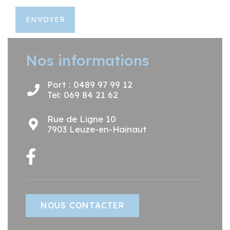
ENVOYER
Nos informations
Port : 0489 97 99 12
Tel: 069 84 21 62
Rue de Ligne 10
7903 Leuze-en-Hainaut
NOUS CONTACTER