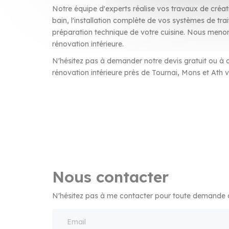
Notre équipe d'experts réalise vos travaux de créat
bain, l'installation complète de vos systèmes de trai
préparation technique de votre cuisine. Nous menon
rénovation intérieure.
N'hésitez pas à demander notre devis gratuit ou à c
rénovation intérieure près de Tournai, Mons et Ath v
Nous contacter
N'hésitez pas à me contacter pour toute demande