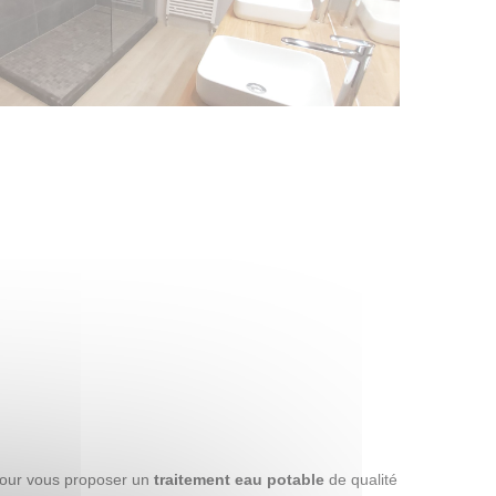
 pour vous proposer un
traitement eau potable
de qualité