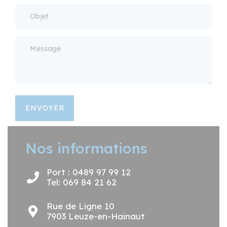
ENVOYER
Nos informations
Port : 0489 97 99 12
Tel: 069 84 21 62
Rue de Ligne 10
7903 Leuze-en-Hainaut