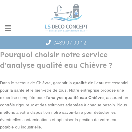
Panneau de gestion des cookies
0489 97 99 12
Pourquoi choisir notre service
d'analyse qualité eau Chièvre ?
Dans le secteur de Chièvre, garantir la
qualité de l'eau
est essentiel
pour la santé et le bien-être de tous. Notre entreprise propose une
expertise complète pour l’
analyse qualité eau Chièvre
, assurant un
contrôle rigoureux et des solutions adaptées à chaque besoin. Nous
mettons à votre disposition notre savoir-faire pour détecter les
éventuelles contaminations et optimiser la gestion de votre eau
potable ou industrielle.