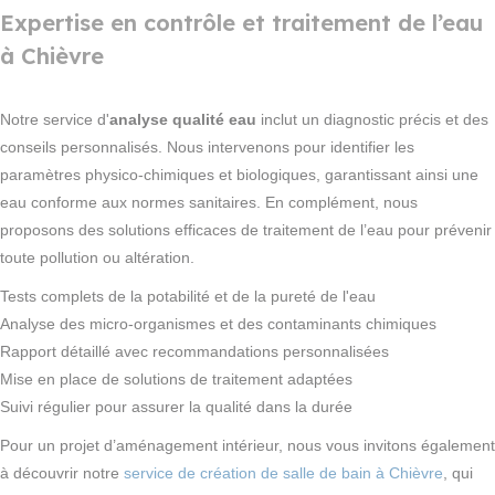
Expertise en contrôle et traitement de l’eau
à Chièvre
Notre service d'
analyse qualité eau
inclut un diagnostic précis et des
conseils personnalisés. Nous intervenons pour identifier les
paramètres physico-chimiques et biologiques, garantissant ainsi une
eau conforme aux normes sanitaires. En complément, nous
proposons des solutions efficaces de traitement de l’eau pour prévenir
toute pollution ou altération.
Tests complets de la potabilité et de la pureté de l'eau
Analyse des micro-organismes et des contaminants chimiques
Rapport détaillé avec recommandations personnalisées
Mise en place de solutions de traitement adaptées
Suivi régulier pour assurer la qualité dans la durée
Pour un projet d’aménagement intérieur, nous vous invitons également
à découvrir notre
service de création de salle de bain à Chièvre
, qui