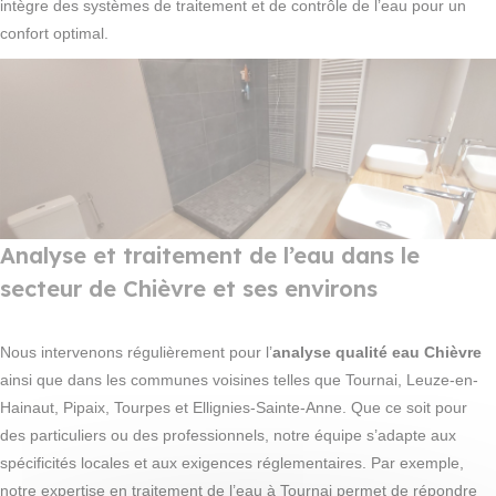
intègre des systèmes de traitement et de contrôle de l’eau pour un
confort optimal.
Analyse et traitement de l’eau dans le
secteur de Chièvre et ses environs
Nous intervenons régulièrement pour l’
analyse qualité eau Chièvre
ainsi que dans les communes voisines telles que Tournai, Leuze-en-
Hainaut, Pipaix, Tourpes et Ellignies-Sainte-Anne. Que ce soit pour
des particuliers ou des professionnels, notre équipe s’adapte aux
spécificités locales et aux exigences réglementaires. Par exemple,
notre expertise en traitement de l’eau à Tournai permet de répondre