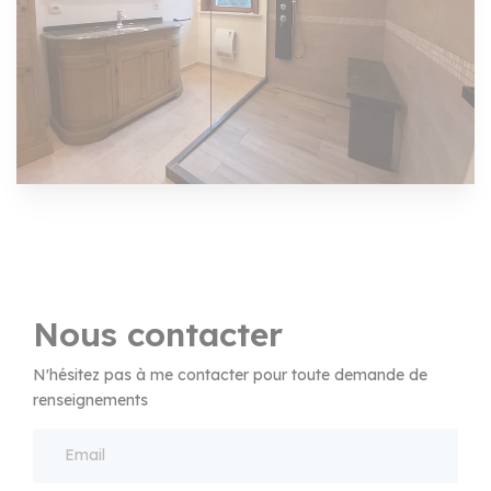
Nous contacter
N'hésitez pas à me contacter pour toute demande de
renseignements