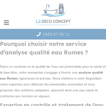
Panneau de gestion des cookies
0489 97 99 12
Pourquoi choisir notre service
d’analyse qualité eau Rumes ?
Dans un contexte où la qualité de l’eau est primordiale pour la santé et
le bien-être, notre entreprise s’engage à fournir une
analyse qualité
eau Rumes
rigoureuse et précise. Nous mettons à votre disposition
notre expertise pour détecter les éventuelles anomalies et vous
proposer des solutions adaptées, assurant ainsi une eau saine et
conforme aux normes en vigueur.
Expertise en contrôle et traitement de l’eau