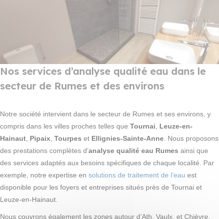
Nos services d’analyse qualité eau dans le
secteur de Rumes et des environs
Notre société intervient dans le secteur de Rumes et ses environs, y
compris dans les villes proches telles que
Tournai
,
Leuze-en-
Hainaut
,
Pipaix
,
Tourpes
et
Ellignies-Sainte-Anne
. Nous proposons
des prestations complètes d’
analyse qualité eau Rumes
ainsi que
des services adaptés aux besoins spécifiques de chaque localité. Par
exemple, notre expertise en
solutions de traitement de l’eau
est
disponible pour les foyers et entreprises situés près de Tournai et
Leuze-en-Hainaut.
Nous couvrons également les zones autour d’Ath, Vaulx, et Chièvre,