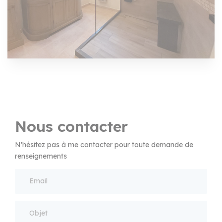
Nous contacter
N'hésitez pas à me contacter pour toute demande de
renseignements