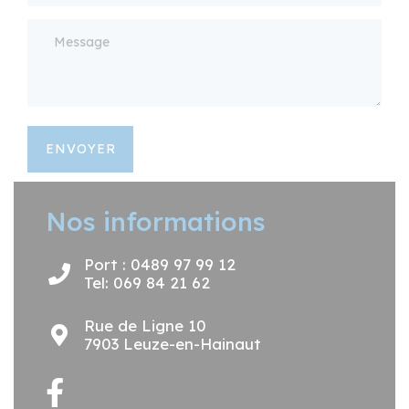
ENVOYER
Nos informations
Port : 0489 97 99 12
Tel: 069 84 21 62
Rue de Ligne 10
7903 Leuze-en-Hainaut