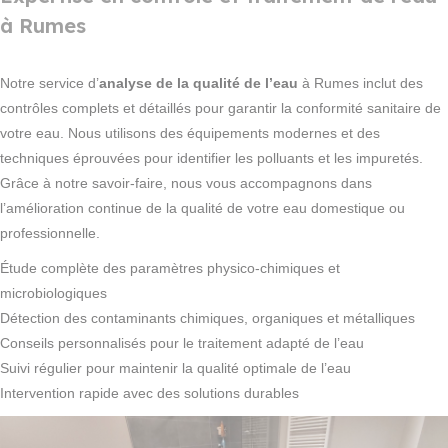
à Rumes
Notre service d’
analyse de la qualité de l’eau
à Rumes inclut des
contrôles complets et détaillés pour garantir la conformité sanitaire de
votre eau. Nous utilisons des équipements modernes et des
techniques éprouvées pour identifier les polluants et les impuretés.
Grâce à notre savoir-faire, nous vous accompagnons dans
l’amélioration continue de la qualité de votre eau domestique ou
professionnelle.
Étude complète des paramètres physico-chimiques et
microbiologiques
Détection des contaminants chimiques, organiques et métalliques
Conseils personnalisés pour le traitement adapté de l’eau
Suivi régulier pour maintenir la qualité optimale de l’eau
Intervention rapide avec des solutions durables