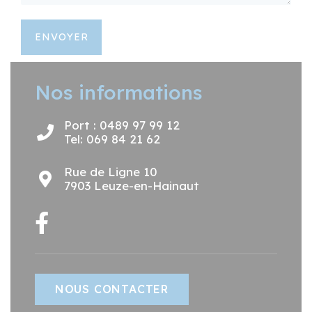
ENVOYER
Nos informations
Port : 0489 97 99 12
Tel: 069 84 21 62
Rue de Ligne 10
7903 Leuze-en-Hainaut
NOUS CONTACTER