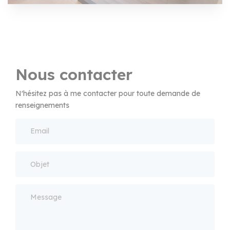
Nous contacter
N'hésitez pas à me contacter pour toute demande de
renseignements