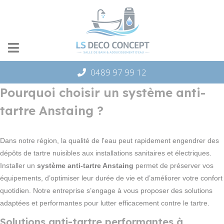
Panneau de gestion des cookies
0489 97 99 12
Pourquoi choisir un système anti-
tartre Anstaing ?
Dans notre région, la qualité de l'eau peut rapidement engendrer des
dépôts de tartre nuisibles aux installations sanitaires et électriques.
Installer un
système anti-tartre Anstaing
permet de préserver vos
équipements, d’optimiser leur durée de vie et d’améliorer votre confort
quotidien. Notre entreprise s’engage à vous proposer des solutions
adaptées et performantes pour lutter efficacement contre le tartre.
Solutions anti-tartre performantes à