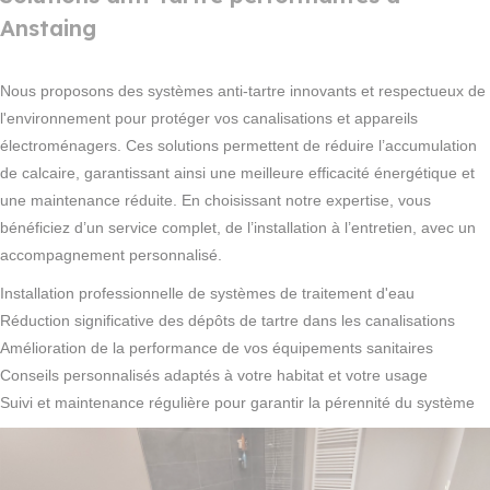
Anstaing
Nous proposons des systèmes anti-tartre innovants et respectueux de
l'environnement pour protéger vos canalisations et appareils
électroménagers. Ces solutions permettent de réduire l’accumulation
de calcaire, garantissant ainsi une meilleure efficacité énergétique et
une maintenance réduite. En choisissant notre expertise, vous
bénéficiez d’un service complet, de l’installation à l’entretien, avec un
accompagnement personnalisé.
Installation professionnelle de systèmes de traitement d'eau
Réduction significative des dépôts de tartre dans les canalisations
Amélioration de la performance de vos équipements sanitaires
Conseils personnalisés adaptés à votre habitat et votre usage
Suivi et maintenance régulière pour garantir la pérennité du système